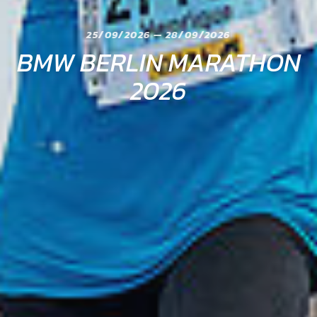
25/09/2026 — 28/09/2026
BMW BERLIN MARATHON
2026