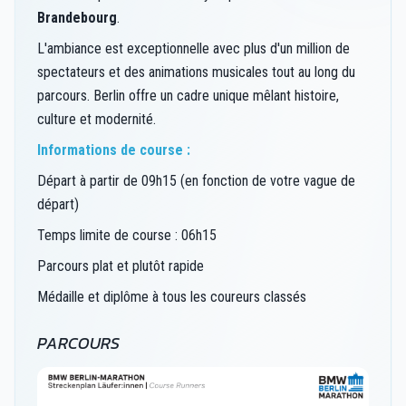
Brandebourg
.
L'ambiance est exceptionnelle avec plus d'un million de
spectateurs et des animations musicales tout au long du
parcours. Berlin offre un cadre unique mêlant histoire,
culture et modernité.
Informations de course :
Départ à partir de 09h15 (en fonction de votre vague de
départ)
Temps limite de course : 06h15
Parcours plat et plutôt rapide
Médaille et diplôme à tous les coureurs classés
PARCOURS