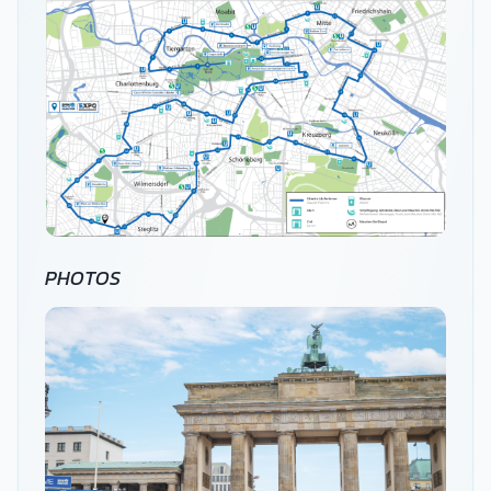
PHOTOS