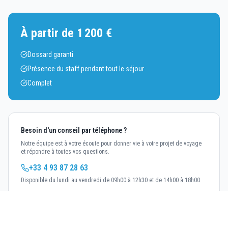
À partir de 1 200 €
Dossard garanti
Présence du staff pendant tout le séjour
Complet
Besoin d'un conseil par téléphone ?
Notre équipe est à votre écoute pour donner vie à votre projet de voyage
et répondre à toutes vos questions.
+33 4 93 87 28 63
Disponible du lundi au vendredi de 09h00 à 12h30 et de 14h00 à 18h00
INSCRIPTION