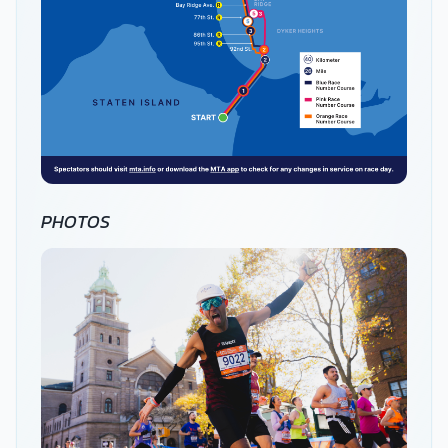
PHOTOS