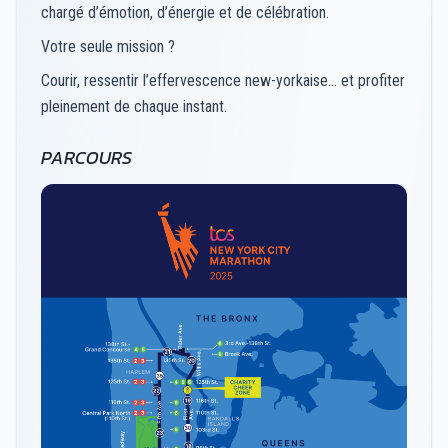
chargé d’émotion, d’énergie et de célébration.
Votre seule mission ?
Courir, ressentir l’effervescence new-yorkaise… et profiter
pleinement de chaque instant.
PARCOURS