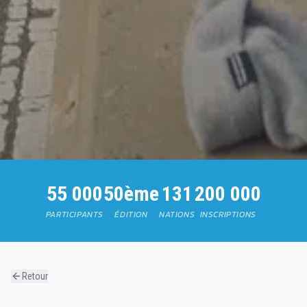
55 000
50ème
131
200 000
PARTICIPANTS
ÉDITION
NATIONS
INSCRIPTIONS
Retour